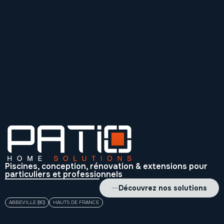
Piscines, conception, rénovation & extensions pour
particuliers et professionnels
Découvrez nos solutions
ABBEVILLE (80)
HAUTS DE FRANCE