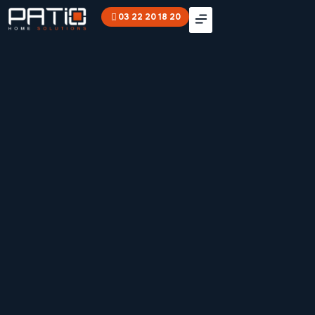
03 22 20 18 20