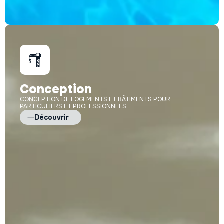
Conception
CONCEPTION DE LOGEMENTS ET BÂTIMENTS POUR
PARTICULIERS ET PROFESSIONNELS
Découvrir