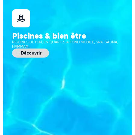
Piscines & bien être
PISCINES BÉTON, EN QUARTZ, À FOND MOBILE, SPA, SAUNA,
HAMMAM...
Découvrir